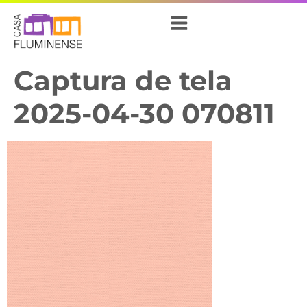
Captura de tela
2025-04-30 070811