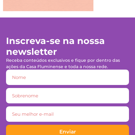
Inscreva-se na nossa
newsletter
Receba conteúdos exclusivos e fique por dentro das
ações da Casa Fluminense e toda a nossa rede.
Enviar