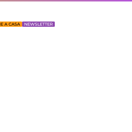
E A CASA
NEWSLETTER