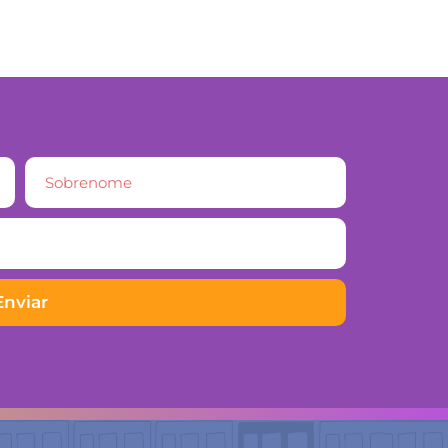
Enviar