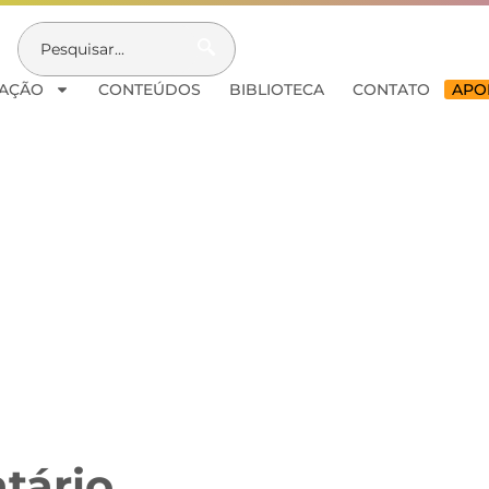
AÇÃO
CONTEÚDOS
BIBLIOTECA
CONTATO
APOI
tário