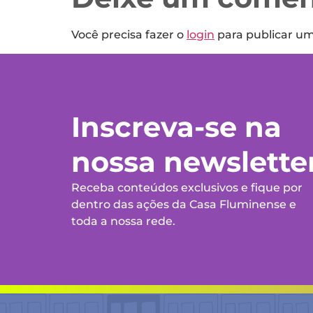
Você precisa fazer o
login
para publicar u
Inscreva-se na
nossa newslette
Receba conteúdos exclusivos e fique por
dentro das ações da Casa Fluminense e
toda a nossa rede.