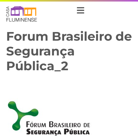
Forum Brasileiro de
Segurança
Pública_2