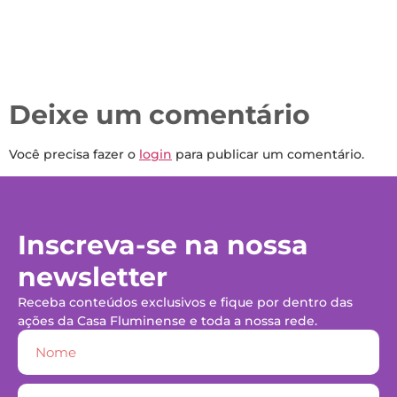
Deixe um comentário
Você precisa fazer o
login
para publicar um comentário.
Inscreva-se na nossa
newsletter
Receba conteúdos exclusivos e fique por dentro das
ações da Casa Fluminense e toda a nossa rede.