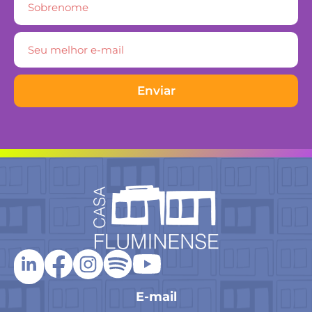
Enviar
E-mail