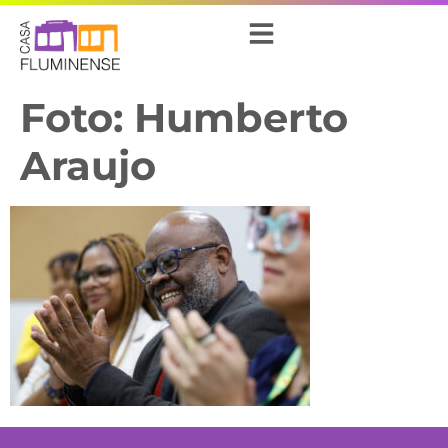
Foto: Humberto
Araujo