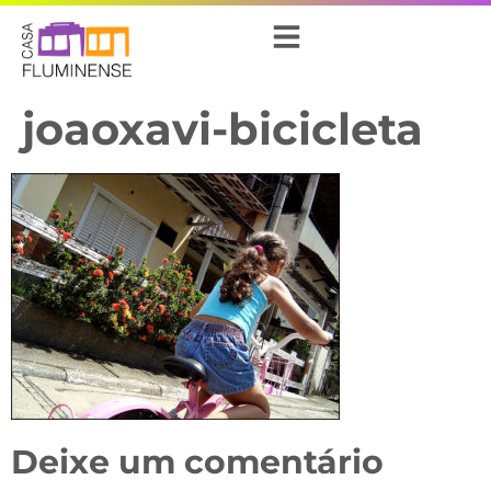
joaoxavi-bicicleta
Deixe um comentário