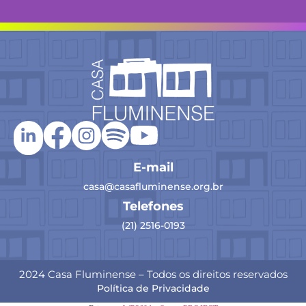
E-mail
casa@casafluminense.org.br
Telefones
(21) 2516-0193
2024 Casa Fluminense – Todos os direitos reservados
Política de Privacidade