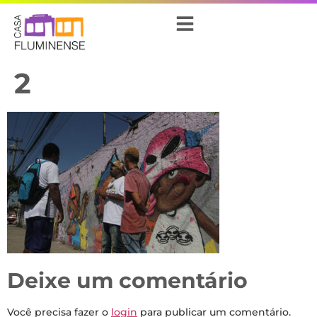
2
Deixe um comentário
Você precisa fazer o
login
para publicar um comentário.