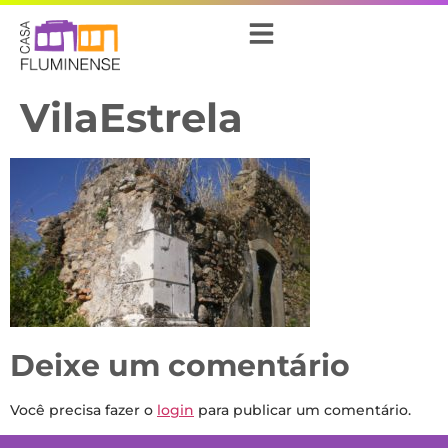
VilaEstrela
Deixe um comentário
Você precisa fazer o
login
para publicar um comentário.