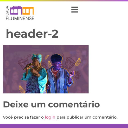
header-2
Deixe um comentário
Você precisa fazer o
login
para publicar um comentário.