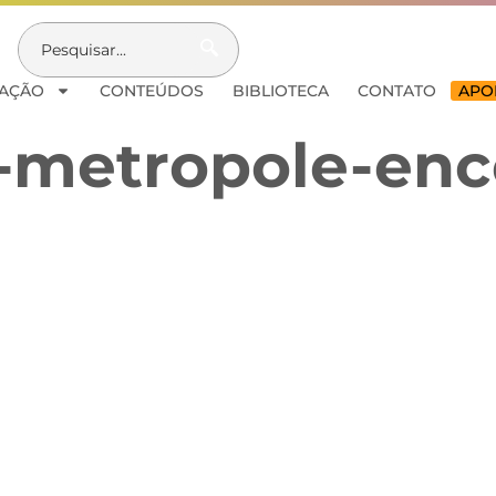
AÇÃO
CONTEÚDOS
BIBLIOTECA
CONTATO
APOI
-metropole-enc