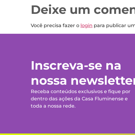
Deixe um comen
Você precisa fazer o
login
para publicar u
Inscreva-se na
nossa newslette
Receba conteúdos exclusivos e fique por
dentro das ações da Casa Fluminense e
toda a nossa rede.