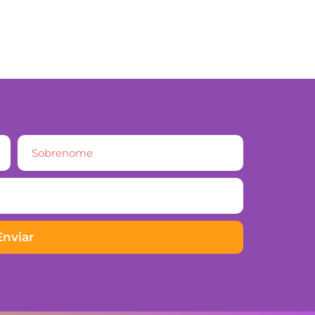
Enviar