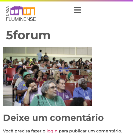
5forum
Deixe um comentário
Você precisa fazer o
login
para publicar um comentário.