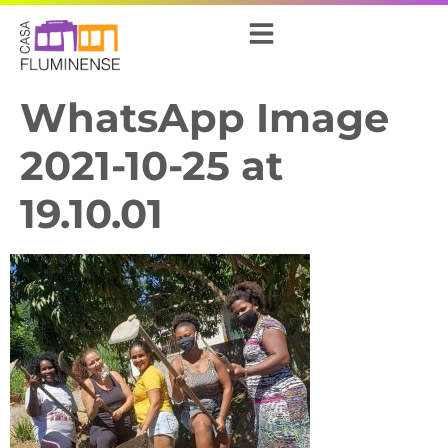
WhatsApp Image
2021-10-25 at
19.10.01