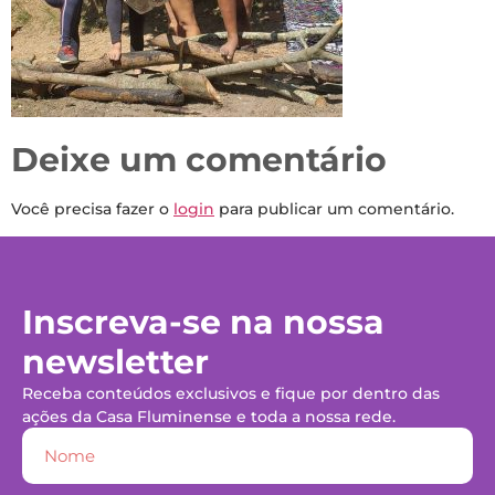
Deixe um comentário
Você precisa fazer o
login
para publicar um comentário.
Inscreva-se na nossa
newsletter
Receba conteúdos exclusivos e fique por dentro das
ações da Casa Fluminense e toda a nossa rede.