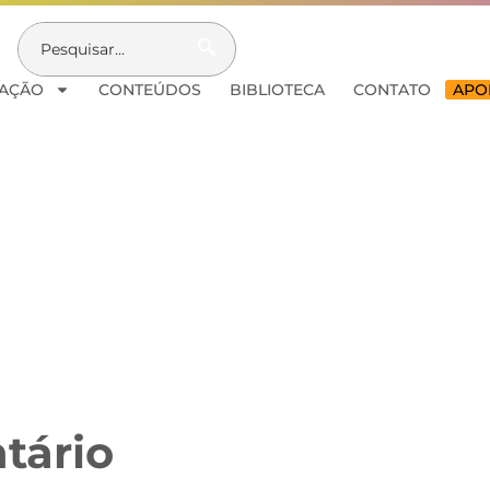
AÇÃO
CONTEÚDOS
BIBLIOTECA
CONTATO
APOI
tário