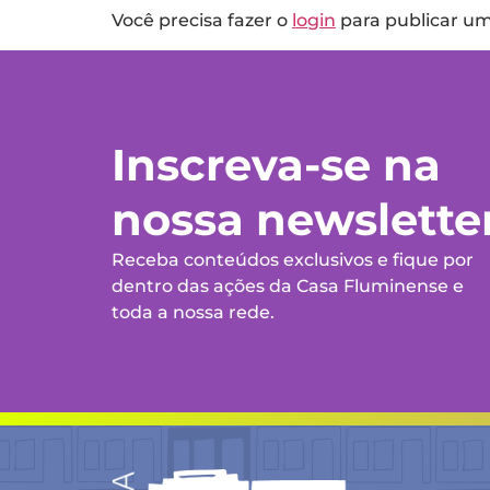
Você precisa fazer o
login
para publicar u
Inscreva-se na
nossa newslette
Receba conteúdos exclusivos e fique por
dentro das ações da Casa Fluminense e
toda a nossa rede.