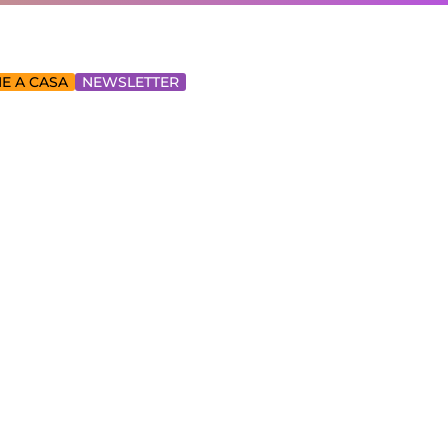
E A CASA
NEWSLETTER