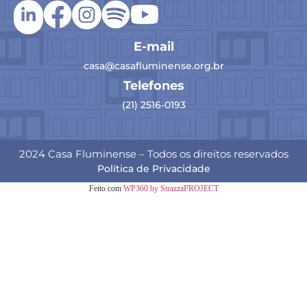
E-mail
casa@casafluminense.org.br
Telefones
(21) 2516-0193
2024 Casa Fluminense – Todos os direitos reservados
Política de Privacidade
Feito com
WP360 by StrazzaPROJECT