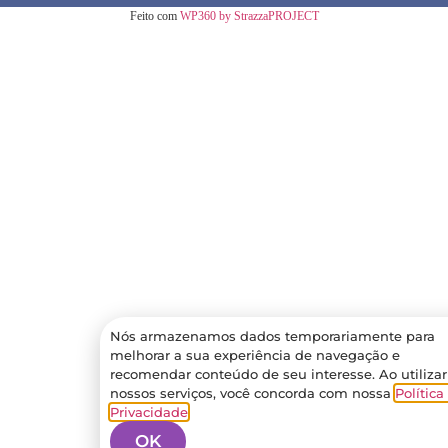
Feito com
WP360 by StrazzaPROJECT
Nós armazenamos dados temporariamente para
melhorar a sua experiência de navegação e
recomendar conteúdo de seu interesse. Ao utilizar
nossos serviços, você concorda com nossa
Política
Privacidade
.
OK