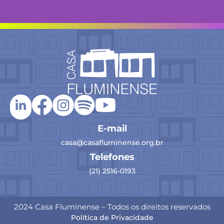
E-mail
casa@casafluminense.org.br
Telefones
(21) 2516-0193
2024 Casa Fluminense – Todos os direitos reservados
Política de Privacidade