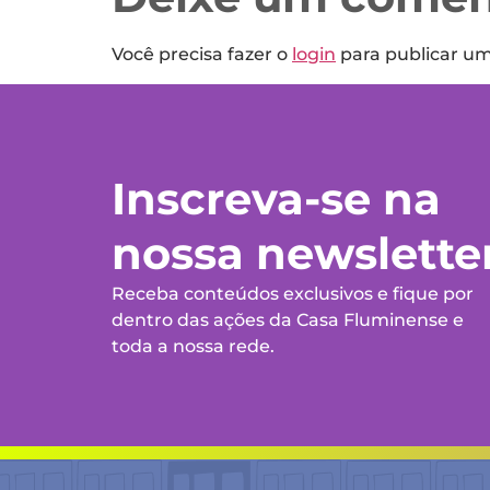
Você precisa fazer o
login
para publicar u
Inscreva-se na
nossa newslette
Receba conteúdos exclusivos e fique por
dentro das ações da Casa Fluminense e
toda a nossa rede.