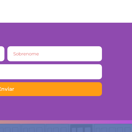
Enviar