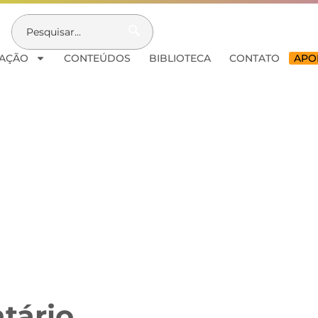
AÇÃO
CONTEÚDOS
BIBLIOTECA
CONTATO
APOI
tário