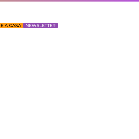
E A CASA
NEWSLETTER