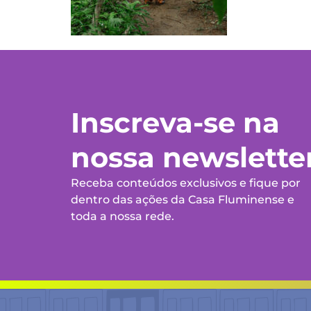
Inscreva-se na
nossa newslette
Receba conteúdos exclusivos e fique por
dentro das ações da Casa Fluminense e
toda a nossa rede.