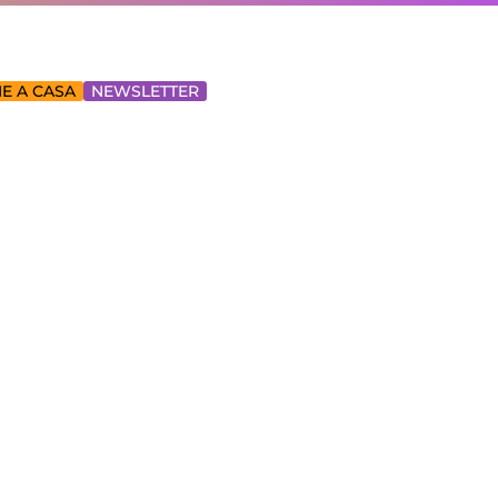
E A CASA
NEWSLETTER