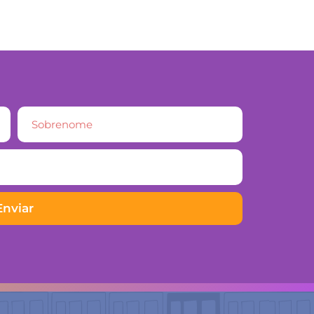
Enviar