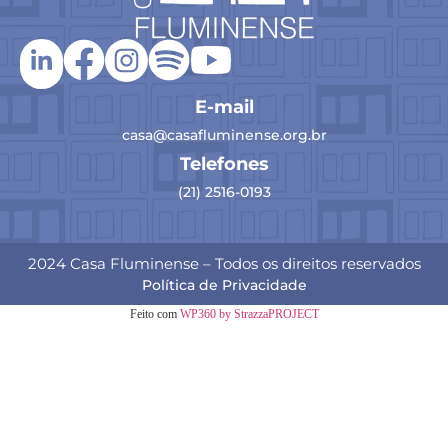
E-mail
casa@casafluminense.org.br
Telefones
(21) 2516-0193
2024 Casa Fluminense – Todos os direitos reservados
Política de Privacidade
Feito com
WP360 by StrazzaPROJECT