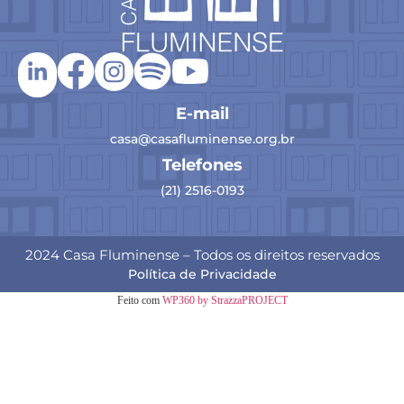
E-mail
casa@casafluminense.org.br
Telefones
(21) 2516-0193
2024 Casa Fluminense – Todos os direitos reservados
Política de Privacidade
Feito com
WP360 by StrazzaPROJECT