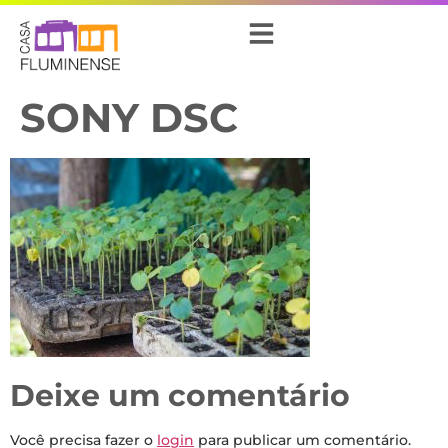
SONY DSC
Deixe um comentário
Você precisa fazer o
login
para publicar um comentário.