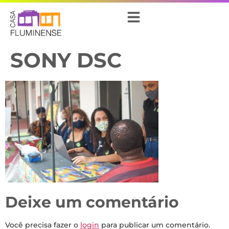
SONY DSC
Deixe um comentário
Você precisa fazer o
login
para publicar um comentário.