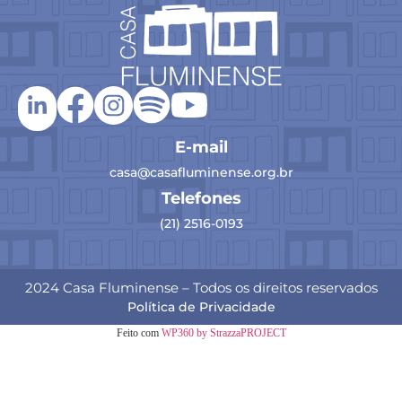
E-mail
casa@casafluminense.org.br
Telefones
(21) 2516-0193
2024 Casa Fluminense – Todos os direitos reservados
Política de Privacidade
Feito com
WP360 by StrazzaPROJECT