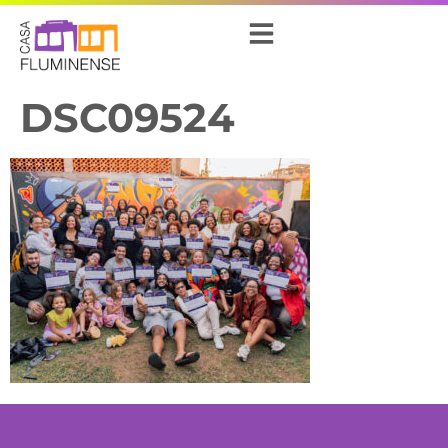
DSC09524