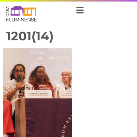
1201(14)