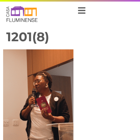
1201(8)