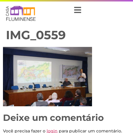
IMG_0559
Deixe um comentário
Você precisa fazer o
login
para publicar um comentário.