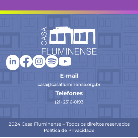
E-mail
casa@casafluminense.org.br
Telefones
(21) 2516-0193
2024 Casa Fluminense – Todos os direitos reservados
Política de Privacidade