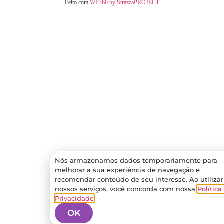
Feito com
WP360 by StrazzaPROJECT
Nós armazenamos dados temporariamente para
melhorar a sua experiência de navegação e
recomendar conteúdo de seu interesse. Ao utilizar
nossos serviços, você concorda com nossa
Política
Privacidade
.
OK