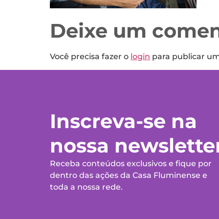
Deixe um comen
Você precisa fazer o
login
para publicar u
Inscreva-se na
nossa newslette
Receba conteúdos exclusivos e fique por
dentro das ações da Casa Fluminense e
toda a nossa rede.