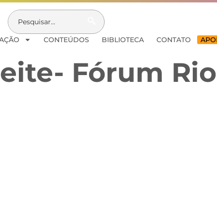
AÇÃO
CONTEÚDOS
BIBLIOTECA
CONTATO
APOI
eite- Fórum Rio