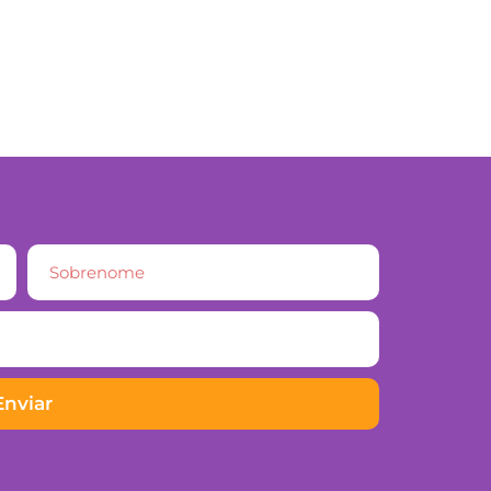
Enviar