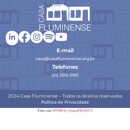
E-mail
casa@casafluminense.org.br
Telefones
(21) 2516-0193
2024 Casa Fluminense – Todos os direitos reservados
Política de Privacidade
Feito com
WP360 by StrazzaPROJECT