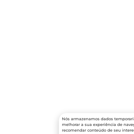
Nós armazenamos dados temporari
melhorar a sua experiência de nave
recomendar conteúdo de seu interess