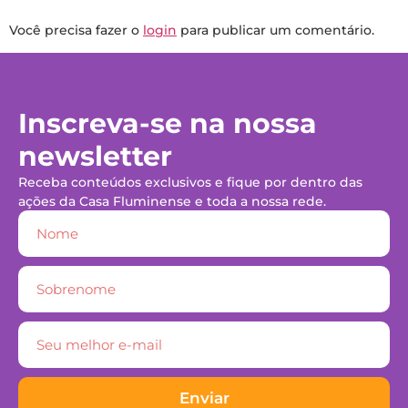
Você precisa fazer o
login
para publicar um comentário.
Inscreva-se na nossa
newsletter
Receba conteúdos exclusivos e fique por dentro das
ações da Casa Fluminense e toda a nossa rede.
Enviar