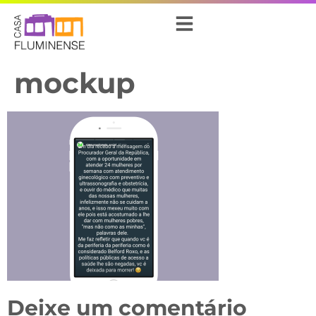
mockup
Deixe um comentário