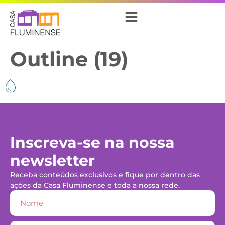
Outline (19)
Inscreva-se na nossa
newsletter
Receba conteúdos exclusivos e fique por dentro das
ações da Casa Fluminense e toda a nossa rede.