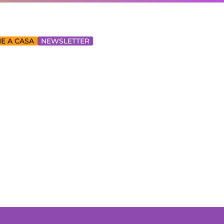
E A CASA
NEWSLETTER