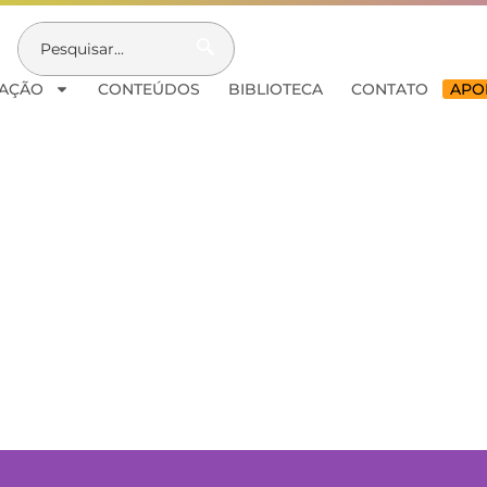
AÇÃO
CONTEÚDOS
BIBLIOTECA
CONTATO
APOI