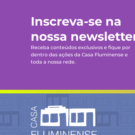
Inscreva-se na
nossa newslette
Receba conteúdos exclusivos e fique por
dentro das ações da Casa Fluminense e
toda a nossa rede.