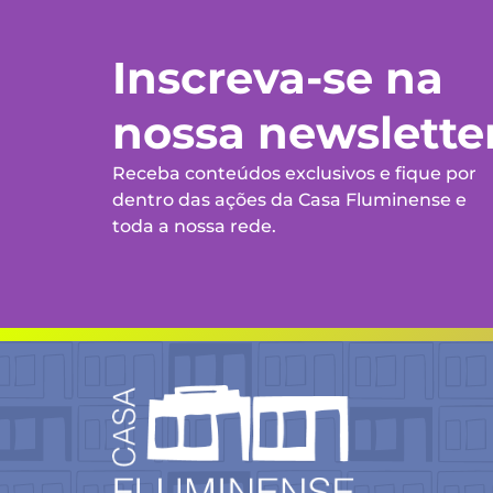
Inscreva-se na
nossa newslette
Receba conteúdos exclusivos e fique por
dentro das ações da Casa Fluminense e
toda a nossa rede.