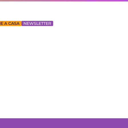
E A CASA
NEWSLETTER