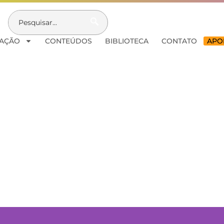
AÇÃO
CONTEÚDOS
BIBLIOTECA
CONTATO
APOI