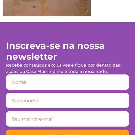
Inscreva-se na nossa
newsletter
Receba conteúdos exclusivos e fique por dentro das
ações da Casa Fluminense e toda a nossa rede.