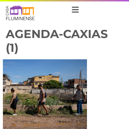
AGENDA-CAXIAS
(1)