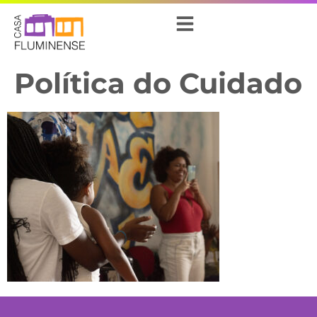
Política do Cuidado