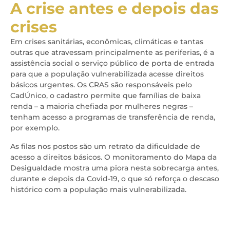
A crise antes e depois das
crises
Em crises sanitárias, econômicas, climáticas e tantas
outras que atravessam principalmente as periferias, é a
assistência social o serviço público de porta de entrada
para que a população vulnerabilizada acesse direitos
básicos urgentes. Os CRAS são responsáveis pelo
CadÚnico, o cadastro permite que famílias de baixa
renda – a maioria chefiada por mulheres negras –
tenham acesso a programas de transferência de renda,
por exemplo.
As filas nos postos são um retrato da dificuldade de
acesso a direitos básicos. O monitoramento do Mapa da
Desigualdade mostra uma piora nesta sobrecarga antes,
durante e depois da Covid-19, o que só reforça o descaso
histórico com a população mais vulnerabilizada.