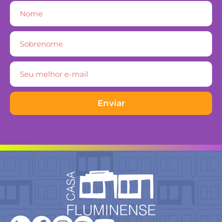
Enviar