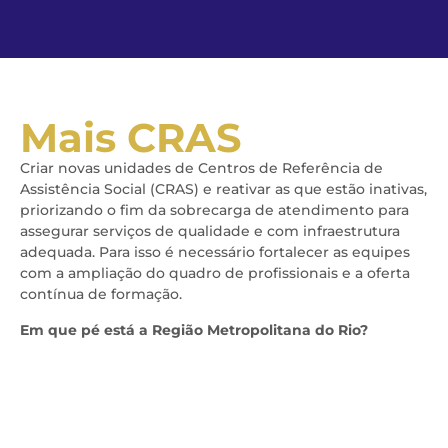
Mais CRAS
Criar novas unidades de Centros de Referência de
Assistência Social (CRAS) e reativar as que estão inativas,
priorizando o fim da sobrecarga de atendimento para
assegurar serviços de qualidade e com infraestrutura
adequada. Para isso é necessário fortalecer as equipes
com a ampliação do quadro de profissionais e a oferta
contínua de formação.
Em que pé está a Região Metropolitana do Rio?