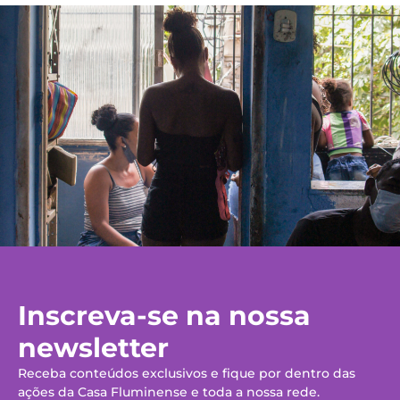
Inscreva-se na nossa
newsletter
Receba conteúdos exclusivos e fique por dentro das
ações da Casa Fluminense e toda a nossa rede.