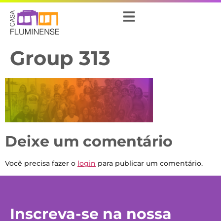
Group 313
Deixe um comentário
Você precisa fazer o
login
para publicar um comentário.
Inscreva-se na nossa