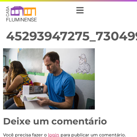
45293947275_73049
Deixe um comentário
Você precisa fazer o
login
para publicar um comentário.