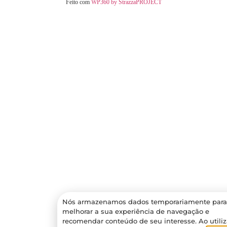
Feito com
WP360 by StrazzaPROJECT
Nós armazenamos dados temporariamente para
melhorar a sua experiência de navegação e
recomendar conteúdo de seu interesse. Ao utiliz