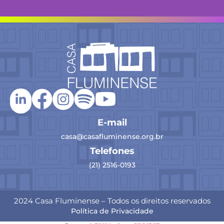
E-mail
casa@casafluminense.org.br
Telefones
(21) 2516-0193
2024 Casa Fluminense – Todos os direitos reservados
Política de Privacidade