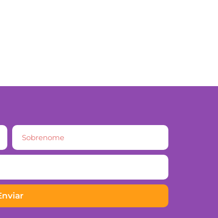
Enviar