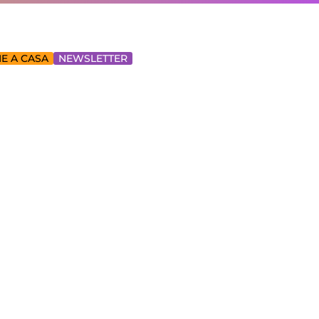
E A CASA
NEWSLETTER