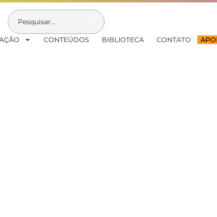
AÇÃO
CONTEÚDOS
BIBLIOTECA
CONTATO
APOI