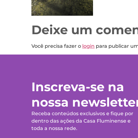
Deixe um comen
Você precisa fazer o
login
para publicar u
Inscreva-se na
nossa newslette
Receba conteúdos exclusivos e fique por
dentro das ações da Casa Fluminense e
toda a nossa rede.