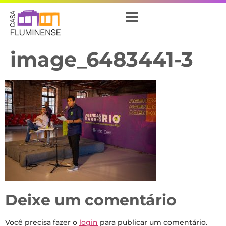
image_6483441-3
Deixe um comentário
Você precisa fazer o
login
para publicar um comentário.