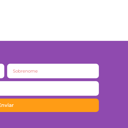
Enviar