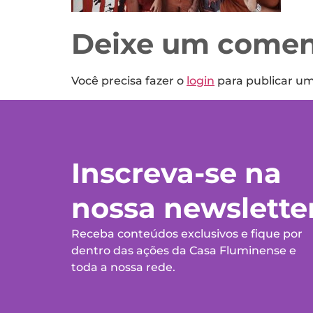
Deixe um comen
Você precisa fazer o
login
para publicar u
Inscreva-se na
nossa newslette
Receba conteúdos exclusivos e fique por
dentro das ações da Casa Fluminense e
toda a nossa rede.