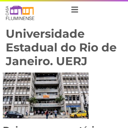
Universidade
Estadual do Rio de
Janeiro. UERJ