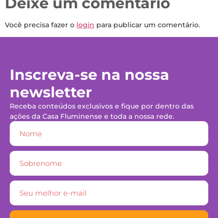
Deixe um comentário
Você precisa fazer o
login
para publicar um comentário.
Inscreva-se na nossa
newsletter
Receba conteúdos exclusivos e fique por dentro das
ações da Casa Fluminense e toda a nossa rede.