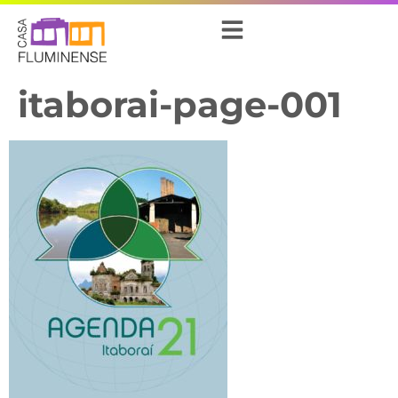
itaborai-page-001