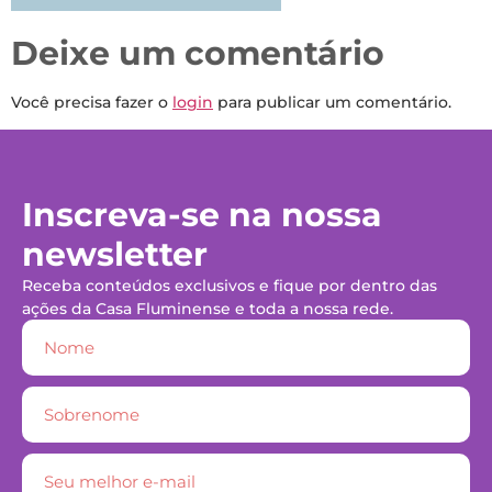
Deixe um comentário
Você precisa fazer o
login
para publicar um comentário.
Inscreva-se na nossa
newsletter
Receba conteúdos exclusivos e fique por dentro das
ações da Casa Fluminense e toda a nossa rede.