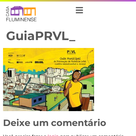
GuiaPRVL_
Deixe um comentário