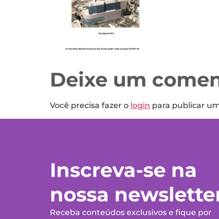
Deixe um comen
Você precisa fazer o
login
para publicar u
Inscreva-se na
nossa newslette
Receba conteúdos exclusivos e fique por