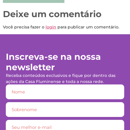
Deixe um comentário
Você precisa fazer o
login
para publicar um comentário.
Inscreva-se na nossa
newsletter
Receba conteúdos exclusivos e fique por dentro das
ações da Casa Fluminense e toda a nossa rede.