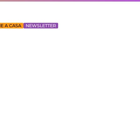
E A CASA
NEWSLETTER