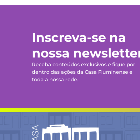
Inscreva-se na
nossa newslette
Receba conteúdos exclusivos e fique por
dentro das ações da Casa Fluminense e
toda a nossa rede.