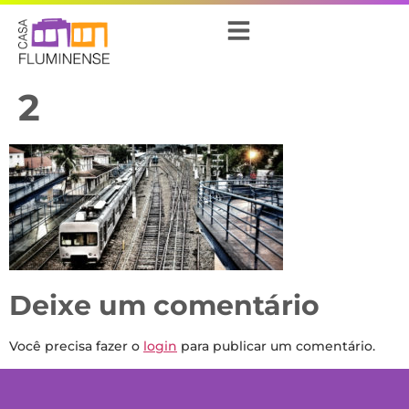
2
Deixe um comentário
Você precisa fazer o
login
para publicar um comentário.