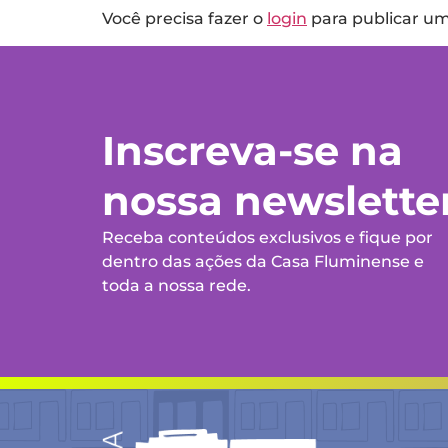
Você precisa fazer o
login
para publicar u
Inscreva-se na
nossa newslette
Receba conteúdos exclusivos e fique por
dentro das ações da Casa Fluminense e
toda a nossa rede.