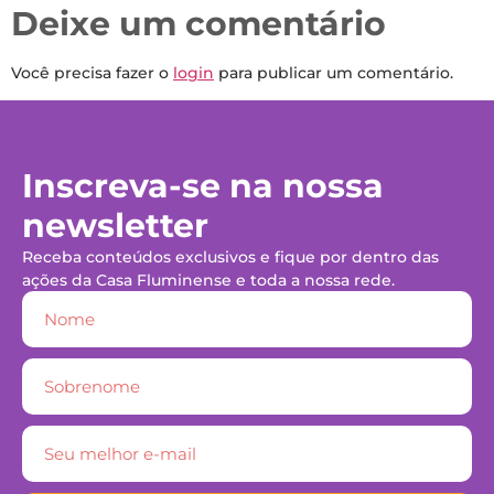
Deixe um comentário
Você precisa fazer o
login
para publicar um comentário.
Inscreva-se na nossa
newsletter
Receba conteúdos exclusivos e fique por dentro das
ações da Casa Fluminense e toda a nossa rede.