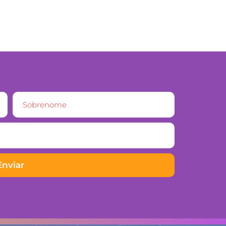
Enviar